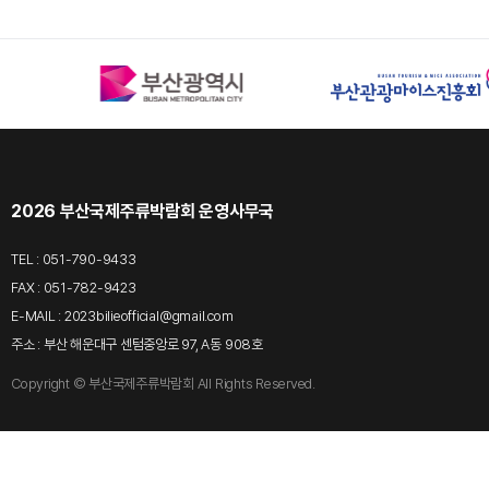
2026 부산국제주류박람회 운영사무국
TEL : 051-790-9433
｜
FAX : 051-782-9423
｜
E-MAIL : 2023bilieofficial@gmail.com
주소 : 부산 해운대구 센텀중앙로 97, A동 908호
Copyright © 부산국제주류박람회 All Rights Reserved.