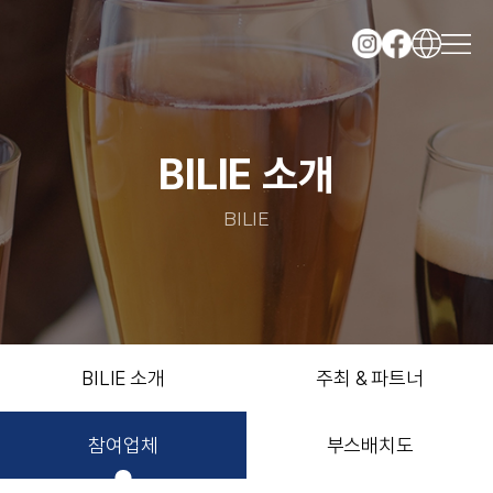
BILIE 소개
BILIE
BILIE 소개
주최 & 파트너
참여업체
부스배치도